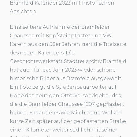
Bramfeld Kalender 2023 mit historischen
Ansichten
Eine seltene Aufnahme der Bramfelder
Chaussee mit Kopfsteinpflaster und VW
Käfern aus den 50er Jahren ziert die Titelseite
des neuen Kalenders. Die
Geschichtswerkstatt Stadtteilarchiv Bramfeld
hat auch für das Jahr 2023 wieder schöne
historische Bilder aus Bramfeld ausgewählt.
Ein Foto zeigt die Straßenbauarbeiter auf
Höhe des heutigen Otto-Versandgebäudes,
die die Bramfelder Chaussee 1907 gepflastert
haben. Ein anderes wie Milchmann Wölken
kurze Zeit später auf der gepflasterten Straße
einen Kilometer weiter südllich mit seiner