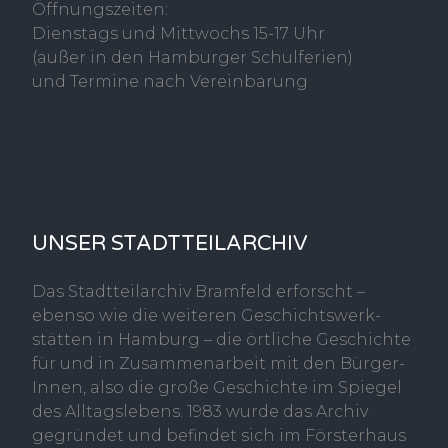
Öffnungszeiten:
Dienstags und Mittwochs 15-17 Uhr
(außer in den Hamburger Schulferien)
und Termine nach Vereinbarung
UNSER STADTTEILARCHIV
Das Stadtteilarchiv Bramfeld erforscht –
ebenso wie die weiteren Geschichtswerk-
stätten in Hamburg – die örtliche Geschichte
für und in Zusammenarbeit mit den Bürger-
Innen, also die große Geschichte im Spiegel
des Alltagslebens. 1983 wurde das Archiv
gegründet und befindet sich im Försterhaus