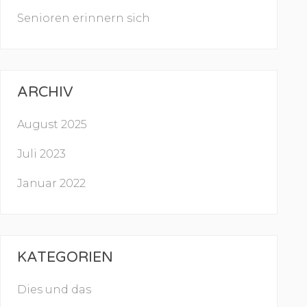
Senioren erinnern sich
ARCHIV
August 2025
Juli 2023
Januar 2022
KATEGORIEN
Dies und das