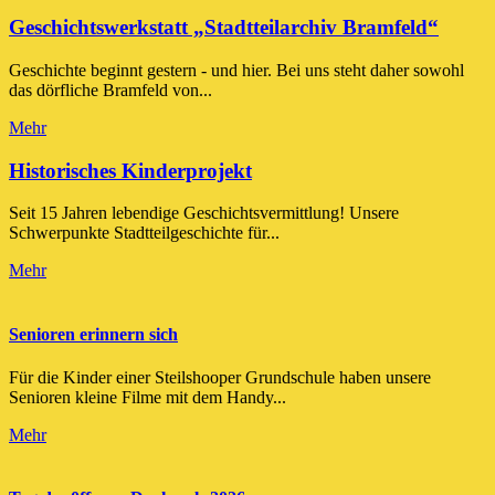
Geschichtswerkstatt „Stadtteilarchiv Bramfeld“
Geschichte beginnt gestern - und hier. Bei uns steht daher sowohl
das dörfliche Bramfeld von...
Mehr
Historisches Kinderprojekt
Seit 15 Jahren lebendige Geschichtsvermittlung! Unsere
Schwerpunkte Stadtteilgeschichte für...
Mehr
Senioren erinnern sich
Für die Kinder einer Steilshooper Grundschule haben unsere
Senioren kleine Filme mit dem Handy...
Mehr